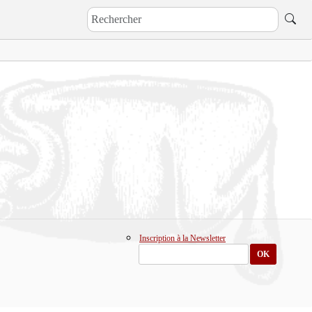
Inscription à la Newsletter
OK