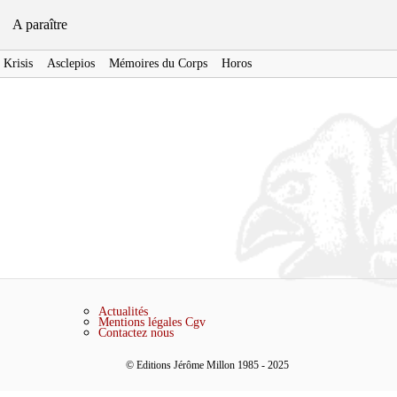
A paraître
Krisis
Asclepios
Mémoires du Corps
Horos
Actualités
Mentions légales
Cgv
Contactez nous
© Editions Jérôme Millon 1985 - 2025