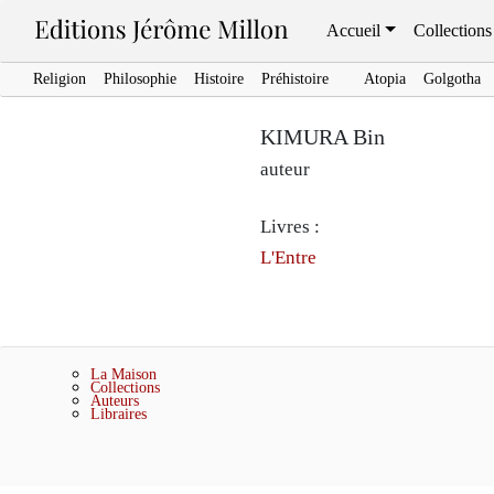
Accueil
Collections
Religion
Philosophie
Histoire
Préhistoire
Atopia
Golgotha
KIMURA Bin
auteur
Livres :
L'Entre
La Maison
Collections
Auteurs
Libraires