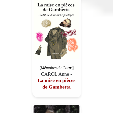
[
Mémoires du Corps
]
CAROL Anne -
La mise en pièces
de Gambetta