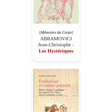
[
Mémoires du Corps
]
ABRAMOVICI
Jean-Christophe -
Les Hystériques