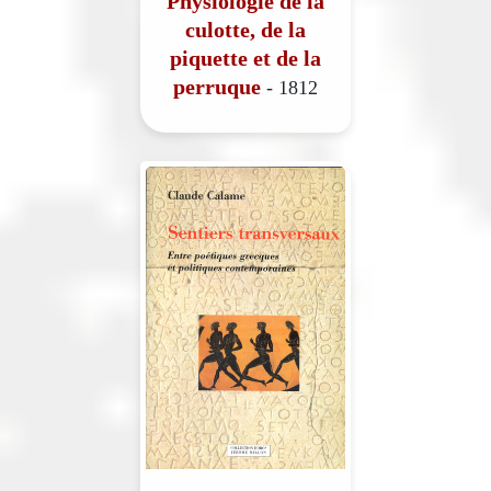
Physiologie de la
culotte, de la
piquette et de la
perruque
- 1812