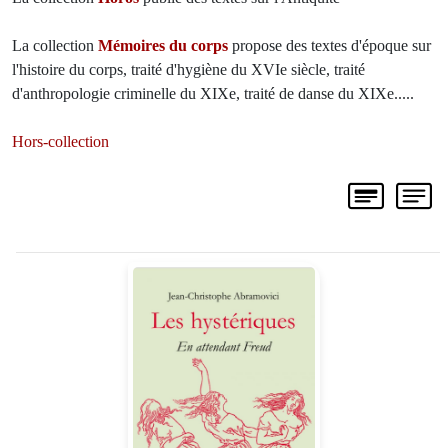
La collection
Mémoires du corps
propose des textes d'époque sur
l'histoire du corps, traité d'hygiène du XVIe siècle, traité
d'anthropologie criminelle du XIXe, traité de danse du XIXe.....
Hors-collection