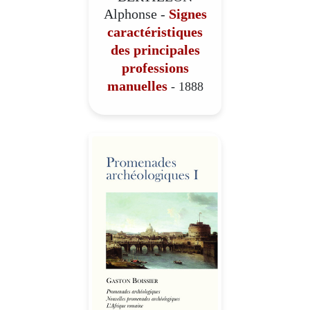
Alphonse -
Signes
caractéristiques
des principales
professions
manuelles
- 1888