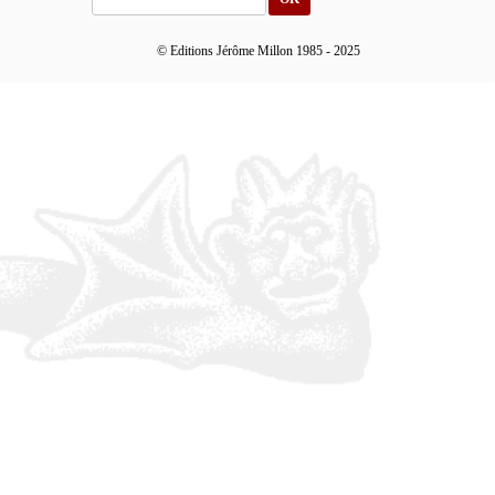
© Editions Jérôme Millon 1985 - 2025