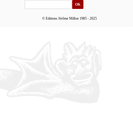
OK
© Editions Jérôme Millon 1985 - 2025