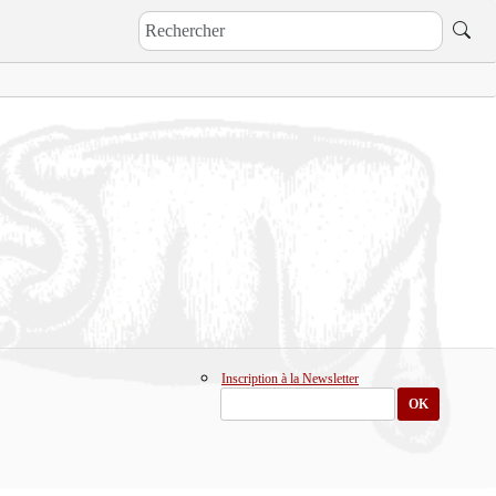
Inscription à la Newsletter
OK