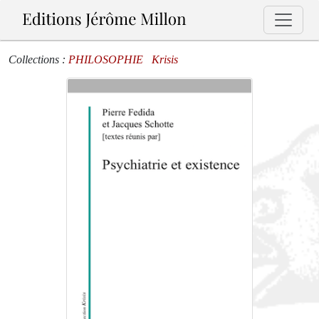
Collections :
PHILOSOPHIE
Krisis