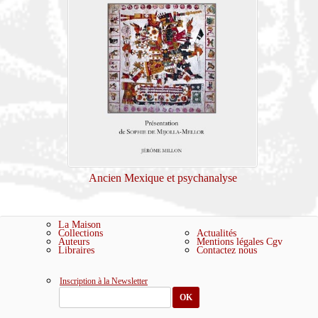
Ancien Mexique et psychanalyse
La Maison
Collections
Actualités
Auteurs
Mentions légales
Cgv
Libraires
Contactez nous
Inscription à la Newsletter
OK