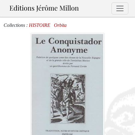
Collections :
HISTOIRE
Orbita