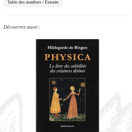
Table des matières / Extraits
Découvrez aussi
: