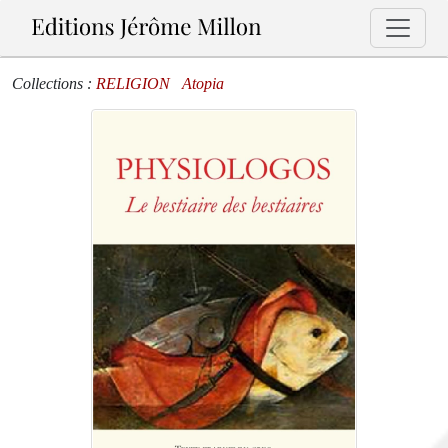
Collections :
RELIGION
Atopia