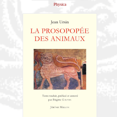
Physica