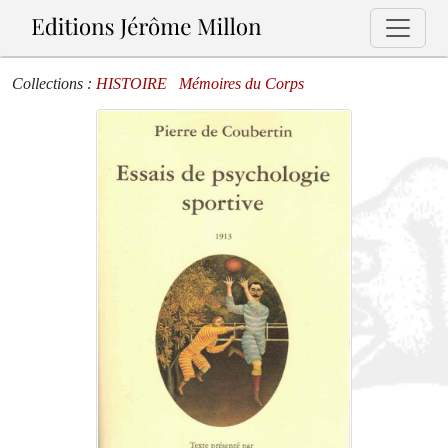
Collections :
HISTOIRE
Mémoires du Corps