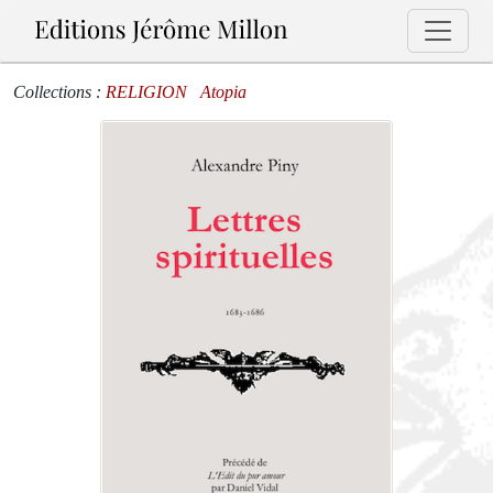
Collections :
RELIGION
Atopia