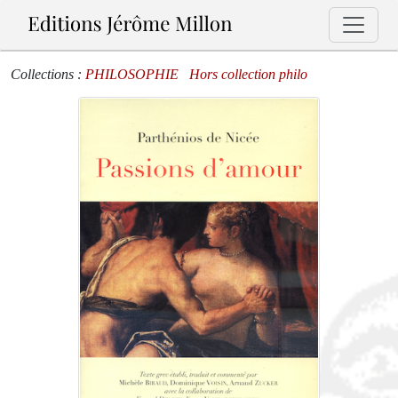
Collections :
PHILOSOPHIE
Hors collection philo