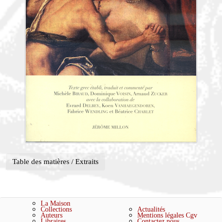
Table des matières / Extraits
La Maison
Collections
Actualités
Auteurs
Mentions légales
Cgv
Libraires
Contactez nous