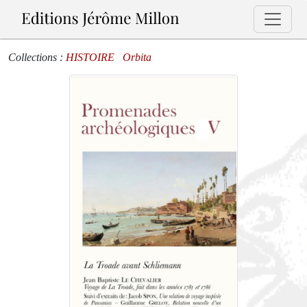
Collections :
HISTOIRE
Orbita