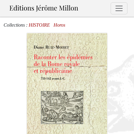
Collections :
HISTOIRE
Horos