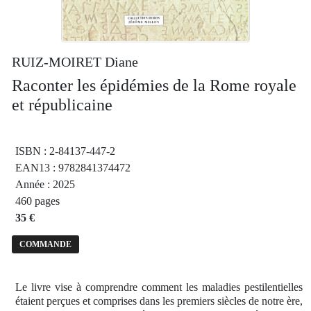
RUIZ-MOIRET Diane
Raconter les épidémies de la Rome royale
et républicaine
ISBN : 2-84137-447-2
EAN13 : 9782841374472
Année : 2025
460 pages
35 €
COMMANDE
Le livre vise à comprendre comment les maladies pestilentielles
étaient perçues et comprises dans les premiers siècles de notre ère,