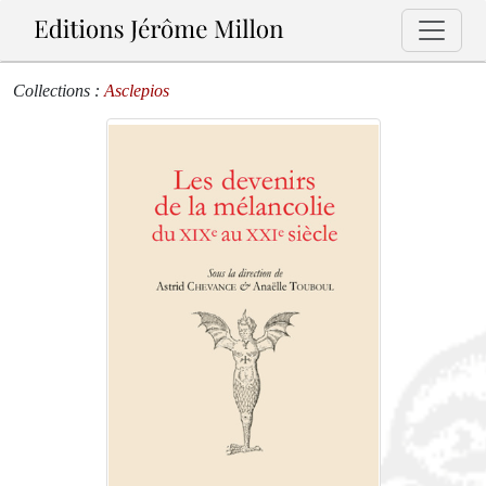
Collections :
Asclepios