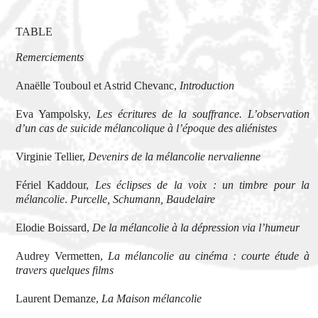
TABLE
Remerciements
Anaëlle Touboul et Astrid Chevanc,
Introduction
Eva Yampolsky,
Les écritures de la souffrance. L’observation
d’un cas de suicide mélancolique à l’époque des aliénistes
Virginie Tellier,
Devenirs de la mélancolie nervalienne
Fériel Kaddour,
Les éclipses de la voix : un timbre pour la
mélancolie
.
Purcelle, Schumann, Baudelaire
Elodie Boissard,
De la mélancolie à la dépression via l’humeur
Audrey Vermetten,
La mélancolie au cinéma : courte étude à
travers quelques films
Laurent Demanze,
La Maison mélancolie