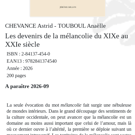
CHEVANCE Astrid - TOUBOUL Anaëlle
Les devenirs de la mélancolie du XIXe au
XXIe siècle
ISBN : 2-84137-454-0
EAN13 : 9782841374540
Année : 2026
200 pages
A paraître 2026-09
La seule évocation du mot
mélancolie
fait surgir une nébuleuse
de mondes intérieurs. Dans le grand découpage des sentiments de
la culture occidentale, on peut avancer que la mélancolie est un
domaine au moins aussi important que celui de l’amour, mais là
où ce dernier ouvre à l’altérité, la première se déploie suivant un