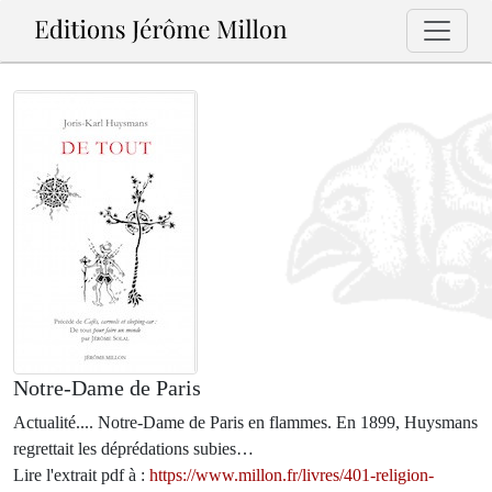
Notre-Dame de Paris
Actualité.... Notre-Dame de Paris en flammes. En 1899, Huysmans
regrettait les déprédations subies…
Lire l'extrait pdf à :
https://www.millon.fr/livres/401-religion-