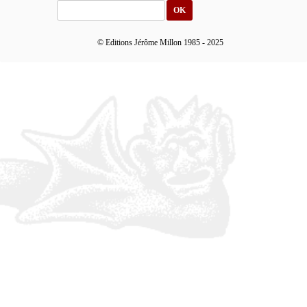
OK
© Editions Jérôme Millon 1985 - 2025