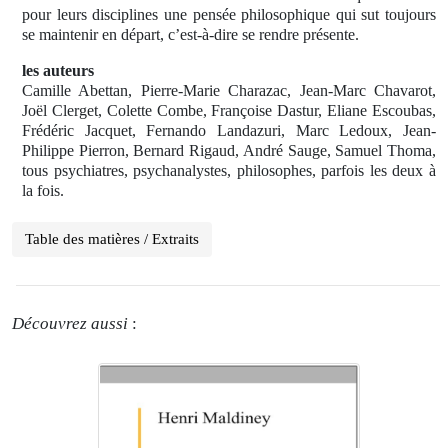
pour leurs disciplines une pensée philosophique qui sut toujours
se maintenir en départ, c’est-à-dire se rendre présente.
les auteurs
Camille Abettan, Pierre-Marie Charazac, Jean-Marc Chavarot,
Joël Clerget, Colette Combe, Françoise Dastur, Eliane Escoubas,
Frédéric Jacquet, Fernando Landazuri, Marc Ledoux, Jean-
Philippe Pierron, Bernard Rigaud, André Sauge, Samuel Thoma,
tous psychiatres, psychanalystes, philosophes, parfois les deux à
la fois.
Table des matières / Extraits
Découvrez aussi
: