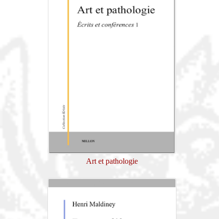
Art et pathologie