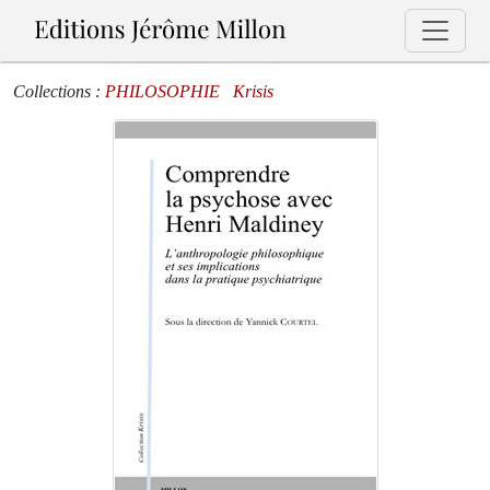
Collections :
PHILOSOPHIE
Krisis