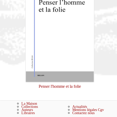
Penser l'homme et la folie
La Maison
Collections
Actualités
Auteurs
Mentions légales
Cgv
Libraires
Contactez nous