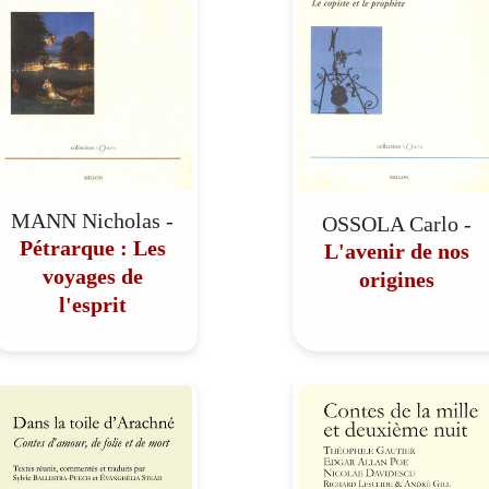
MANN Nicholas -
OSSOLA Carlo -
Pétrarque : Les
L'avenir de nos
voyages de
origines
l'esprit