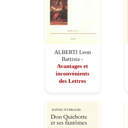
ALBERTI Leon
Battista -
Avantages et
inconvénients
des Lettres