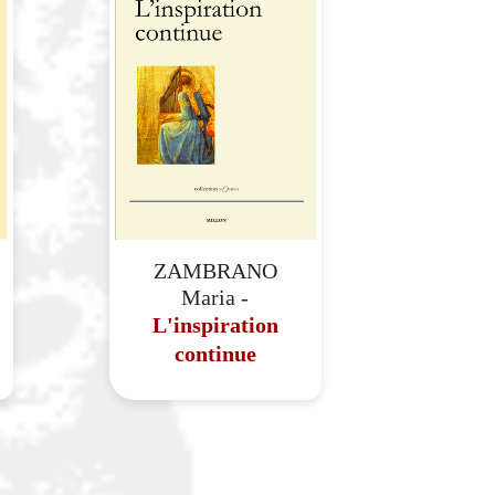
ZAMBRANO
Maria -
L'inspiration
continue