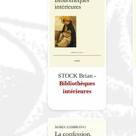
STOCK Brian -
Bibliothèques
intérieures