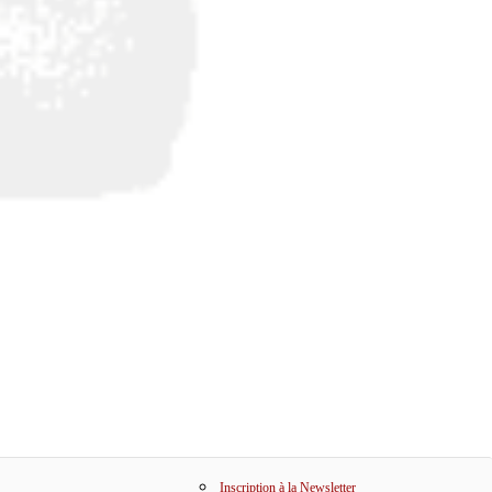
Inscription à la Newsletter