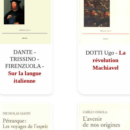
DANTE -
DOTTI Ugo -
La
TRISSINO -
révolution
FIRENZUOLA -
Machiavel
Sur la langue
italienne