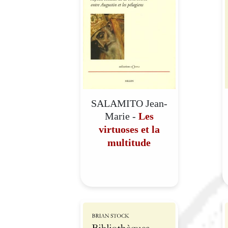
SALAMITO Jean-
Marie -
Les
virtuoses et la
multitude