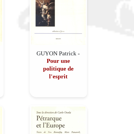
GUYON Patrick -
Pour une
politique de
l'esprit