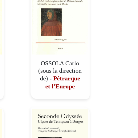
OSSOLA Carlo
(sous la direction
de) -
Pétrarque
et l'Europe