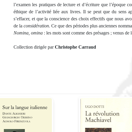
l’examen les pratiques de lecture et d’écriture que l’époque co
éthique de l’activité liée aux livres. Il se peut que du sens a
s’effacer, et que la conscience des choix effectifs que nous avo
de la
considération
. Ce que des périodes plus anciennes nommai
Nomina, omina
: les mots sont comme des présages ; venus de lo
Collection dirigée par
Christophe Carraud