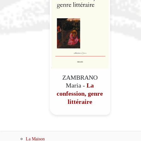
ZAMBRANO
Maria -
La
confession, genre
littéraire
La Maison